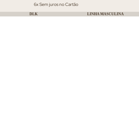
6x Sem juros no Cartão
DLK
LINHA MASCULINA