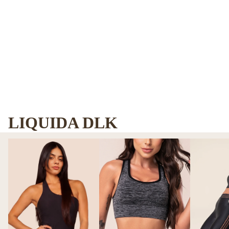
LIQUIDA DLK