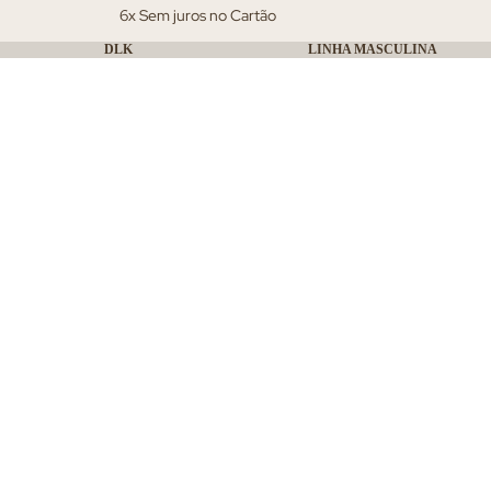
6x Sem juros no Cartão
DLK
LINHA MASCULINA