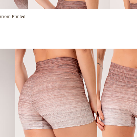
rrom Printed