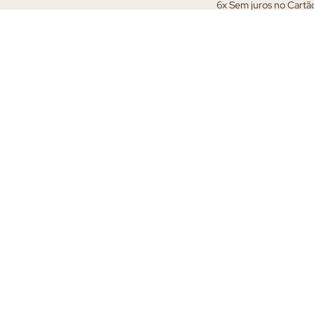
6x Sem juros no Cartã